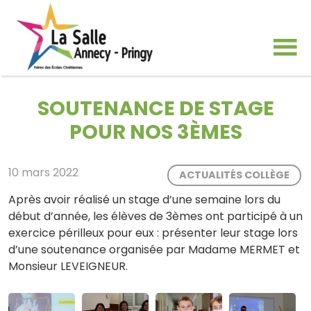
SOUTENANCE DE STAGE
POUR NOS 3ÈMES
10 mars 2022
ACTUALITÉS COLLÈGE
Après avoir réalisé un stage d’une semaine lors du
début d’année, les élèves de 3èmes ont participé à un
exercice périlleux pour eux : présenter leur stage lors
d’une soutenance organisée par Madame MERMET et
Monsieur LEVEIGNEUR.