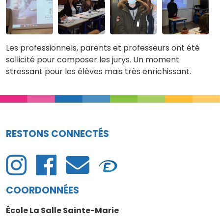
Les professionnels, parents et professeurs ont été
sollicité pour composer les jurys. Un moment
stressant pour les élèves mais très enrichissant.
RESTONS CONNECTÉS
COORDONNÉES
École La Salle Sainte-Marie