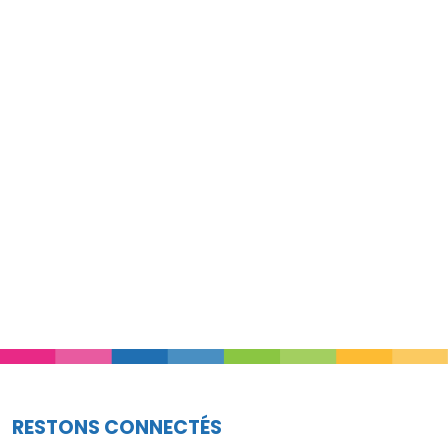
RESTONS CONNECTÉS