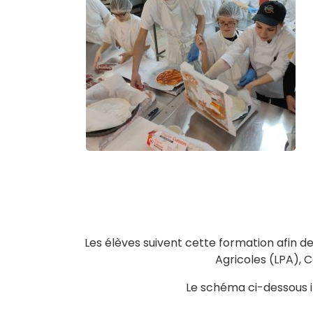
Les élèves suivent cette formation afin d
Agricoles (LPA), 
Le schéma ci-dessous ill