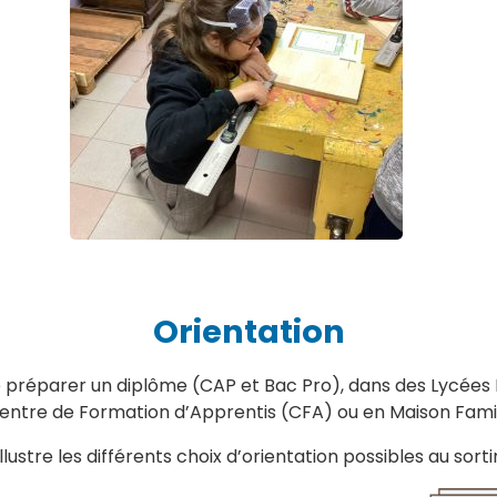
Orientation
e préparer un diplôme (CAP et Bac Pro), dans des Lycées 
Centre de Formation d’Apprentis (CFA) ou en Maison Famil
ustre les différents choix d’orientation possibles au sortir 