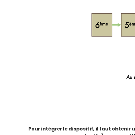
Pour intégrer le dispositif, il faut obte