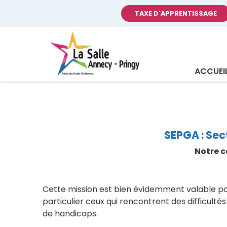
TAXE D'APPRENTISSAGE
ACCUEI
SEPGA : Sec
Notre c
Cette mission est bien évidemment valable pou
particulier ceux qui rencontrent des difficultés
de handicaps.