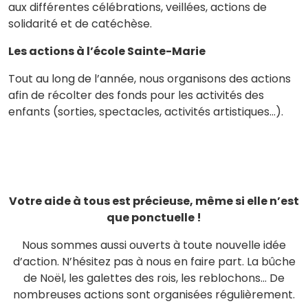
aux différentes célébrations, veillées, actions de
solidarité et de catéchèse.
Les actions à l’école Sainte-Marie
Tout au long de l’année, nous organisons des actions
afin de récolter des fonds pour les activités des
enfants (sorties, spectacles, activités artistiques…).
Votre aide à tous est précieuse, même si elle n’est
que ponctuelle !
Nous sommes aussi ouverts à toute nouvelle idée
d’action. N’hésitez pas à nous en faire part. La bûche
de Noël, les galettes des rois, les reblochons… De
nombreuses actions sont organisées régulièrement.