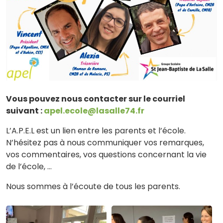
Vous pouvez nous contacter sur le courriel
suivant :
apel.ecole@lasalle74.fr
L’A.P.E.L est un lien entre les parents et l’école.
N’hésitez pas à nous communiquer vos remarques,
vos commentaires, vos questions concernant la vie
de l’école, …
Nous sommes à l’écoute de tous les parents.