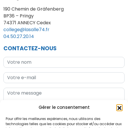
190 Chemin de Gräfenberg
BP36 – Pringy
74371 ANNECY Cedex
college@lasalle74.fr
04.50.27.20.14
CONTACTEZ-NOUS
Gérer le consentement
Pour offrir les meilleures expériences, nous utilisons des
technologies telles que les cookies pour stocker et/ou accéder aux