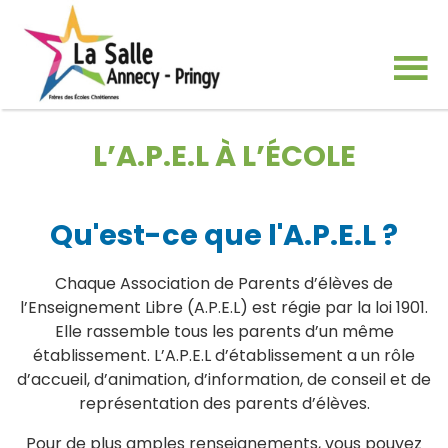
L’A.P.E.L À L’ÉCOLE
Qu'est-ce que l'A.P.E.L ?
Chaque Association de Parents d’élèves de
l’Enseignement Libre (A.P.E.L) est régie par la loi 1901.
Elle rassemble tous les parents d’un même
établissement. L’A.P.E.L d’établissement a un rôle
d’accueil, d’animation, d’information, de conseil et de
représentation des parents d’élèves.
Pour de plus amples renseignements, vous pouvez