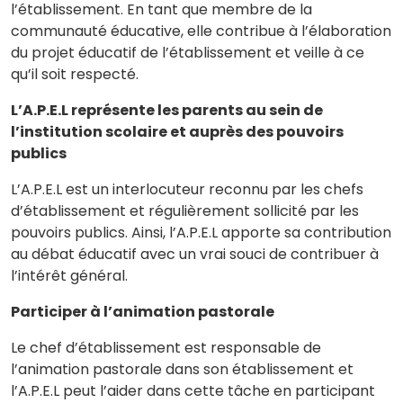
l’établissement. En tant que membre de la
communauté éducative, elle contribue à l’élaboration
du projet éducatif de l’établissement et veille à ce
qu’il soit respecté.
L’A.P.E.L représente les parents au sein de
l’institution scolaire et auprès des pouvoirs
publics
L’A.P.E.L est un interlocuteur reconnu par les chefs
d’établissement et régulièrement sollicité par les
pouvoirs publics. Ainsi, l’A.P.E.L apporte sa contribution
au débat éducatif avec un vrai souci de contribuer à
l’intérêt général.
Participer à l’animation pastorale
Le chef d’établissement est responsable de
l’animation pastorale dans son établissement et
l’A.P.E.L peut l’aider dans cette tâche en participant