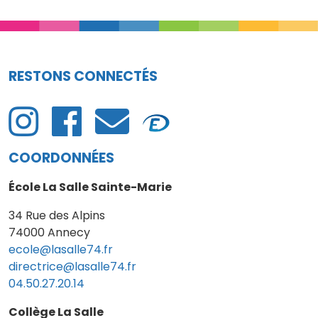
RESTONS CONNECTÉS
COORDONNÉES
École La Salle Sainte-Marie
34 Rue des Alpins
74000 Annecy
ecole@lasalle74.fr
directrice@lasalle74.fr
04.50.27.20.14
Collège La Salle