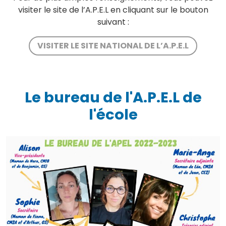
visiter le site de l’A.P.E.L en cliquant sur le bouton
suivant :
VISITER LE SITE NATIONAL DE L’A.P.E.L
Le bureau de l'A.P.E.L de
l'école