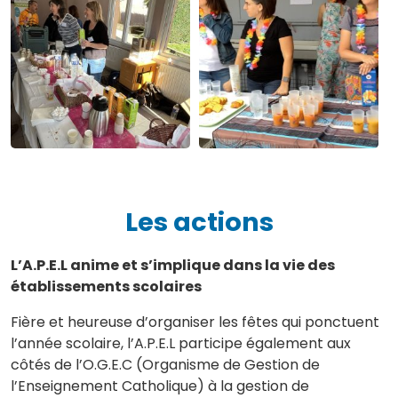
Les actions
L’A.P.E.L anime et s’implique dans la vie des
établissements scolaires
Fière et heureuse d’organiser les fêtes qui ponctuent
l’année scolaire, l’A.P.E.L participe également aux
côtés de l’O.G.E.C (Organisme de Gestion de
l’Enseignement Catholique) à la gestion de