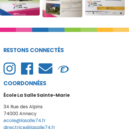
RESTONS CONNECTÉS
COORDONNÉES
École La Salle Sainte-Marie
34 Rue des Alpins
74000 Annecy
ecole@lasalle74.fr
directrice@lasalle74.fr