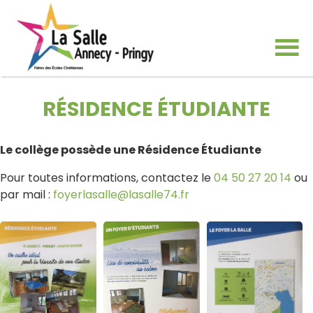
RÉSIDENCE ÉTUDIANTE
Le collège possède une Résidence Étudiante
Pour toutes informations, contactez le
04 50 27 20 14
ou
par mail :
foyerlasalle@lasalle74.fr