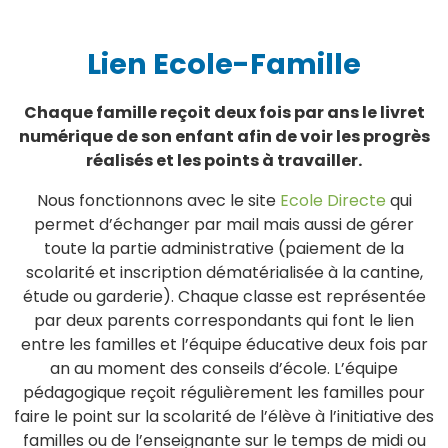
Lien Ecole-Famille
Chaque famille reçoit deux fois par ans le livret
numérique de son enfant afin de voir les progrès
réalisés et les points à travailler.
Nous fonctionnons avec le site
Ecole Directe
qui
permet d’échanger par mail mais aussi de gérer
toute la partie administrative (paiement de la
scolarité et inscription dématérialisée à la cantine,
étude ou garderie). Chaque classe est représentée
par deux parents correspondants qui font le lien
entre les familles et l’équipe éducative deux fois par
an au moment des conseils d’école. L’équipe
pédagogique reçoit régulièrement les familles pour
faire le point sur la scolarité de l’élève à l’initiative des
familles ou de l’enseignante sur le temps de midi ou