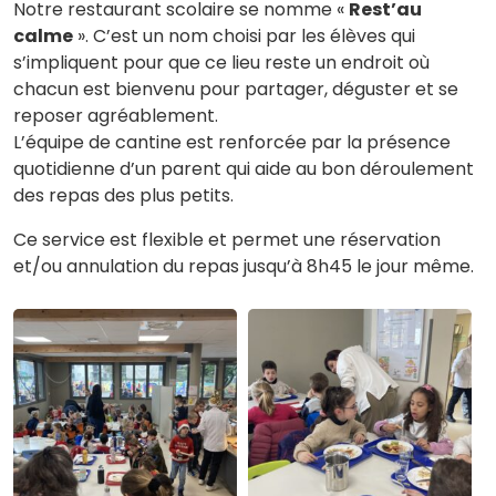
Notre restaurant scolaire se nomme «
Rest’au
calme
». C’est un nom choisi par les élèves qui
s’impliquent pour que ce lieu reste un endroit où
chacun est bienvenu pour partager, déguster et se
reposer agréablement.
L’équipe de cantine est renforcée par la présence
quotidienne d’un parent qui aide au bon déroulement
des repas des plus petits.
Ce service est flexible et permet une réservation
et/ou annulation du repas jusqu’à 8h45 le jour même.