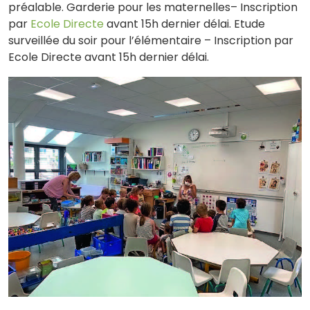
préalable. Garderie pour les maternelles– Inscription
par
Ecole Directe
avant 15h dernier délai. Etude
surveillée du soir pour l’élémentaire – Inscription par
Ecole Directe avant 15h dernier délai.