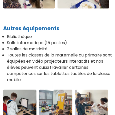
Autres équipements
Bibliothèque
Salle informatique (15 postes)
2 salles de motricité
Toutes les classes de la maternelle au primaire sont
équipées en vidéo projecteurs interactifs et nos
élèves peuvent aussi travailler certaines
compétences sur les tablettes tactiles de la classe
mobile.