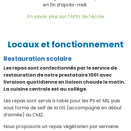
en fin d’après-midi.
En savoir plus sur l’APEL de l’école
Locaux et fonctionnement
Restauration scolaire
Les repas sont confectionnés par le service de
restauration de notre prestataire 1001 avec
livraison quotidienne en liaison chaude le matin.
La cuisine centrale est au collège.
Les repas sont servis à table pour les PS et MS, puis
sous forme de self de la GS (accompagné en début
d’année) au CM2.
Nous proposons un repas végétarien par semaine.