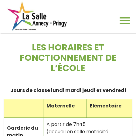
LES HORAIRES ET
FONCTIONNEMENT DE
L’ÉCOLE
Jours de classe lundi mardi jeudi et vendredi
Maternelle
Elémentaire
A partir de 7h45
Garderie du
(accueil en salle motricité
matin