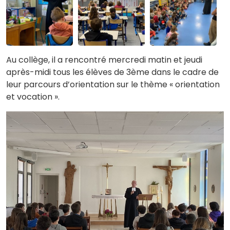
Au collège, il a rencontré mercredi matin et jeudi
après-midi tous les élèves de 3ème dans le cadre de
leur parcours d’orientation sur le thème « orientation
et vocation ».