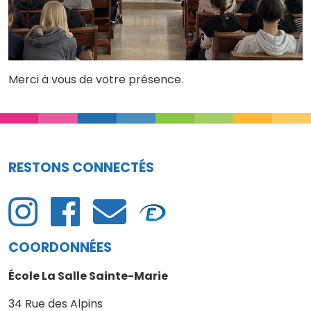
Merci à vous de votre présence.
RESTONS CONNECTÉS
COORDONNÉES
École La Salle Sainte-Marie
34 Rue des Alpins