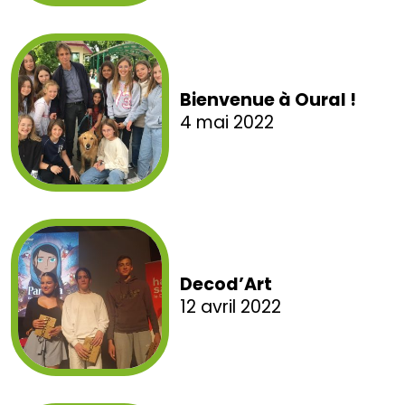
Bienvenue à Oural !
4 mai 2022
Decod’Art
12 avril 2022