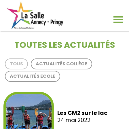
TOUTES LES ACTUALITÉS
TOUS
ACTUALITÉS COLLÈGE
ACTUALITÉS ECOLE
Les CM2 sur le lac
24 mai 2022