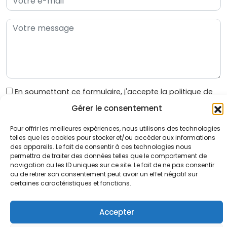
En soumettant ce formulaire, j'accepte la politique de
gestion des données personnelles
Gérer le consentement
Pour offrir les meilleures expériences, nous utilisons des technologies
telles que les cookies pour stocker et/ou accéder aux informations
des appareils. Le fait de consentir à ces technologies nous
permettra de traiter des données telles que le comportement de
navigation ou les ID uniques sur ce site. Le fait de ne pas consentir
ou de retirer son consentement peut avoir un effet négatif sur
certaines caractéristiques et fonctions.
Accueil
Mentions légales
Politique de confidentialité
Plan du site
Accepter