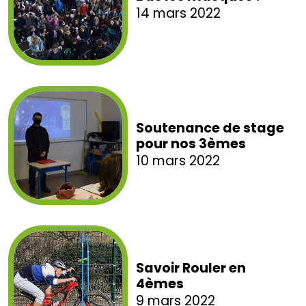
14 mars 2022
Soutenance de stage
pour nos 3èmes
10 mars 2022
Savoir Rouler en
4èmes
9 mars 2022