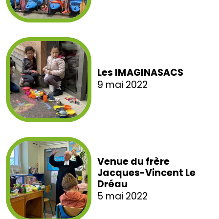
Les IMAGINASACS
9 mai 2022
Venue du frère
Jacques-Vincent Le
Dréau
5 mai 2022