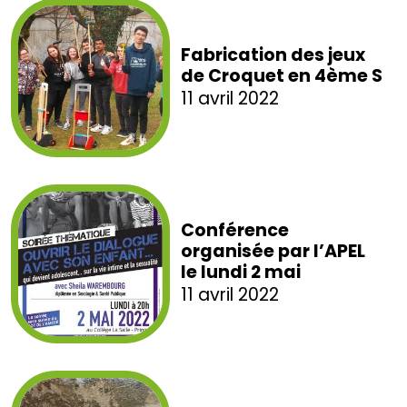
Fabrication des jeux
de Croquet en 4ème S
11 avril 2022
Conférence
organisée par l’APEL
le lundi 2 mai
11 avril 2022